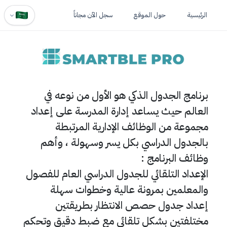
الرئيسية
حول الموقع
سجل الآن مجاناً
برنامج الجدول الذكي هو الأول من نوعه في
العالم حيث يساعد إدارة المدرسة على إعداد
مجموعة من الوظائف الإدارية المرتبطة
بالجدول الدراسي بكل يسر وسهولة ، وأهم
وظائف البرنامج :
الإعداد التلقائي للجدول الدراسي العام للفصول
والمعلمين بمرونة عالية وخطوات سهلة
إعداد جدول حصص الانتظار بطريقتين
مختلفتين بشكل تلقائي مع ضبط دقيق وتحكم